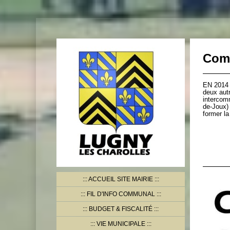
Com
EN 2014 
deux aut
intercom
de-Joux)
former la
ACCUEIL SITE MAIRIE
FIL D'INFO COMMUNAL
BUDGET & FISCALITÉ
VIE MUNICIPALE