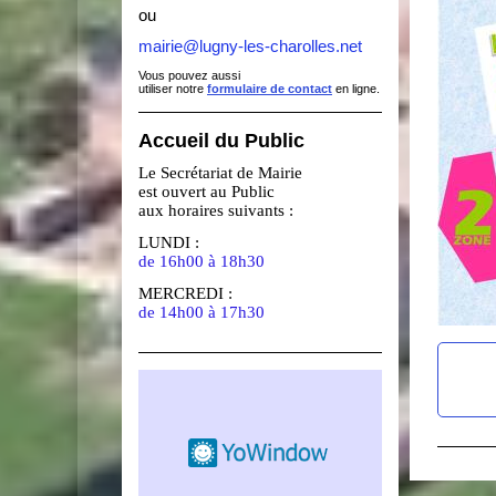
ou
mairie@lugny-les-charolles.net
Vous pouvez aussi
utiliser notre
formulaire de contact
en ligne.
Accueil du Public
Le Secrétariat de Mairie
est ouvert au Public
aux horaires suivants :
LUNDI :
de 16h00 à 18h30
MERCREDI :
de 14h00 à 17h30