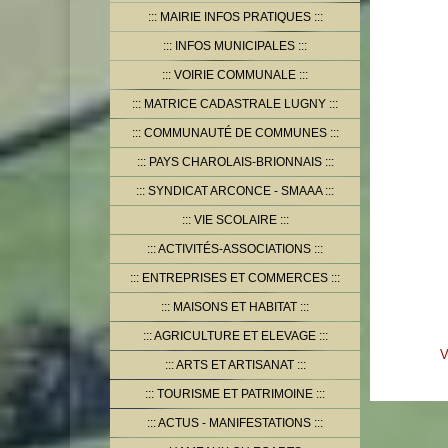
MAIRIE INFOS PRATIQUES
INFOS MUNICIPALES
VOIRIE COMMUNALE
MATRICE CADASTRALE LUGNY
COMMUNAUTÉ DE COMMUNES
PAYS CHAROLAIS-BRIONNAIS
SYNDICAT ARCONCE - SMAAA
VIE SCOLAIRE
ACTIVITÉS-ASSOCIATIONS
ENTREPRISES ET COMMERCES
MAISONS ET HABITAT
AGRICULTURE ET ELEVAGE
V
ARTS ET ARTISANAT
TOURISME ET PATRIMOINE
ACTUS - MANIFESTATIONS