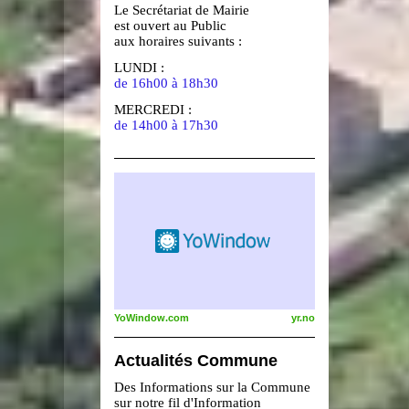
Le Secrétariat de Mairie
est ouvert au Public
aux horaires suivants :
LUNDI :
de 16h00 à 18h30
MERCREDI :
de 14h00 à 17h30
YoWindow.com
yr.no
Actualités Commune
Des Informations sur la Commune
sur notre fil d'Information