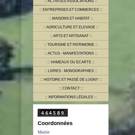
ACTIVITÉS-ASSOCIATIONS
ENTREPRISES ET COMMERCES
MAISONS ET HABITAT
AGRICULTURE ET ELEVAGE
ARTS ET ARTISANAT
TOURISME ET PATRIMOINE
ACTUS - MANIFESTATIONS
HAMEAUX OU ECARTS
LIVRES - MONOGRAPHIES
HISTOIRE ET PASSÉ DE LUGNY
CONTACT
INFORMATIONS LÉGALES
Coordonnées
Mairie