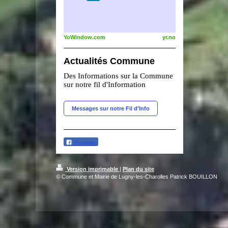
YoWindow.com
yr.no
Actualités Commune
Des Informations sur la Commune
sur notre fil d'Information
Messages sur notre Fil d'Info
Partager
Version imprimable
|
Plan du site
© Commune et Mairie de Lugny-les-Charolles Patrick BOUILLON