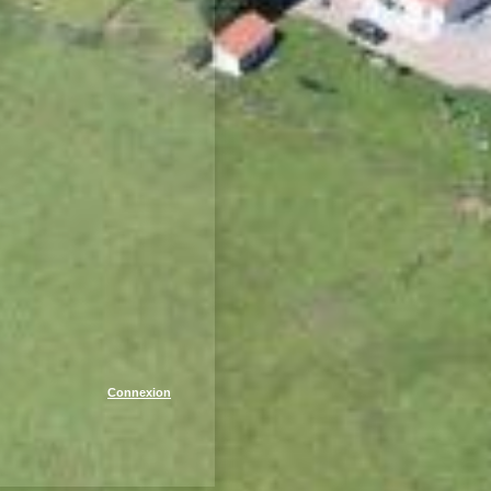
Connexion