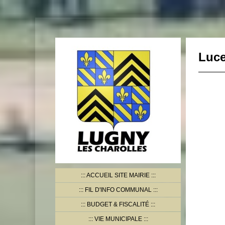
Luc
ACCUEIL SITE MAIRIE
FIL D'INFO COMMUNAL
BUDGET & FISCALITÉ
VIE MUNICIPALE