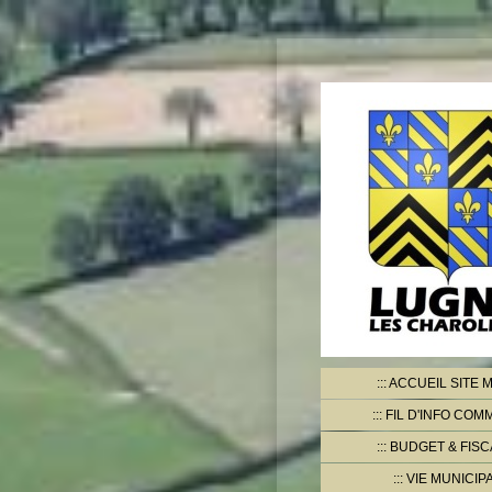
ACCUEIL SITE M
FIL D'INFO CO
BUDGET & FISC
VIE MUNICIP