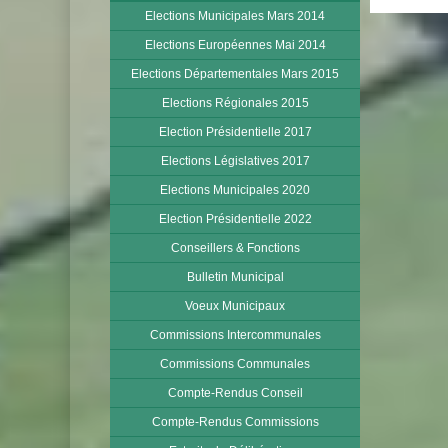
Elections Municipales Mars 2014
Elections Européennes Mai 2014
Elections Départementales Mars 2015
Elections Régionales 2015
Election Présidentielle 2017
Elections Législatives 2017
Elections Municipales 2020
Election Présidentielle 2022
Conseillers & Fonctions
Bulletin Municipal
Voeux Municipaux
Commissions Intercommunales
Commissions Communales
Compte-Rendus Conseil
Compte-Rendus Commissions