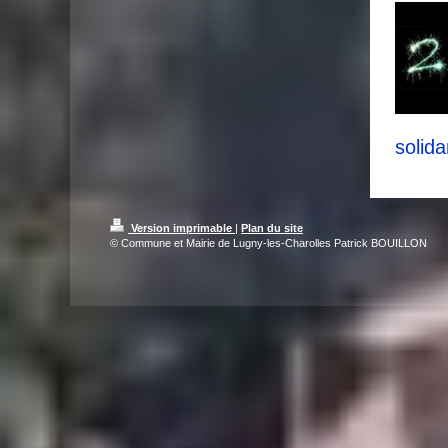
solida
Version imprimable
|
Plan du site
© Commune et Mairie de Lugny-les-Charolles Patrick BOUILLON