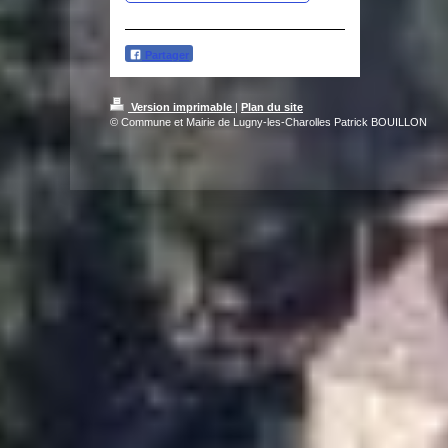
Partager
Version imprimable
|
Plan du site
© Commune et Mairie de Lugny-les-Charolles Patrick BOUILLON