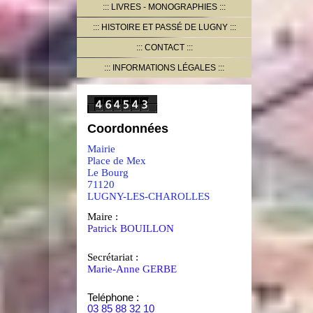
LIVRES - MONOGRAPHIES
HISTOIRE ET PASSÉ DE LUGNY
CONTACT
INFORMATIONS LÉGALES
Coordonnées
Mairie
Place de Mex
Le Bourg
71120
LUGNY-LES-CHAROLLES
Maire :
Patrick BOUILLON
Secrétariat :
Marie-Anne GERBE
Teléphone :
03 85 88 32 10