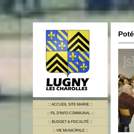
Poté
ACCUEIL SITE MAIRIE
FIL D'INFO COMMUNAL
BUDGET & FISCALITÉ
VIE MUNICIPALE