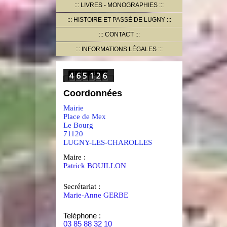
LIVRES - MONOGRAPHIES
HISTOIRE ET PASSÉ DE LUGNY
CONTACT
INFORMATIONS LÉGALES
Coordonnées
Mairie
Place de Mex
Le Bourg
71120
LUGNY-LES-CHAROLLES
Maire :
Patrick BOUILLON
Secrétariat :
Marie-Anne GERBE
Teléphone :
03 85 88 32 10