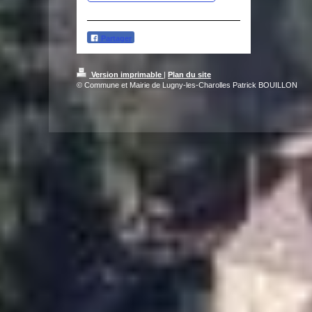
Partager
Version imprimable
|
Plan du site
© Commune et Mairie de Lugny-les-Charolles Patrick BOUILLON